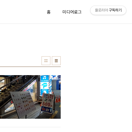
욜로리아
구독하기
홈
미디어로그
방명록