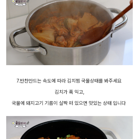
7.반찬만드는 속도에 따라 김치찜 국물상태를 봐주세요
김치가 푹 익고,
국물에 돼지고기 기름이 살짝 떠 있으면 맛있는 상태 입니다