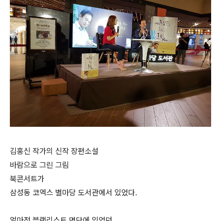
김홍신 작가의 신작 장편소설
바람으로 그린 그림
북콘서트가
삼성동 코엑스 별마당 도서관에서 있었다.
얼마전 블랙리스트 명단에 있었던