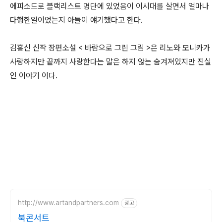
에피소드로 블랙리스트 명단에 있었음이 이시대를 살면서 얼마나
다행한일이었는지 아들이 얘기했다고 한다.
김홍신 신작 장편소설 < 바람으로 그린 그림 >은 리노와 모니카가
사랑하지만 끝까지 사랑한다는 말은 하지 않는 숨겨져있지만 진실
인 이야기 이다.
http://www.artandpartners.com
광고
북콘서트