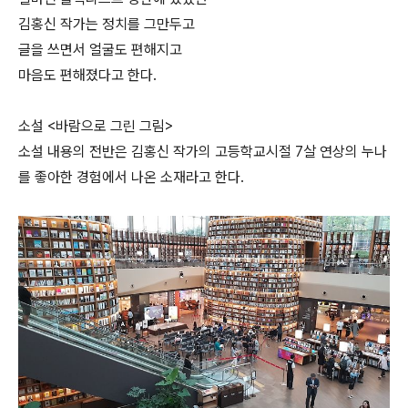
김홍신 작가는 정치를 그만두고
글을 쓰면서 얼굴도 편해지고
마음도 편해졌다고 한다.
소설 <바람으로 그린 그림>
소설 내용의 전반은 김홍신 작가의 고등학교시절 7살 연상의 누나
를 좋아한 경험에서 나온 소재라고 한다.