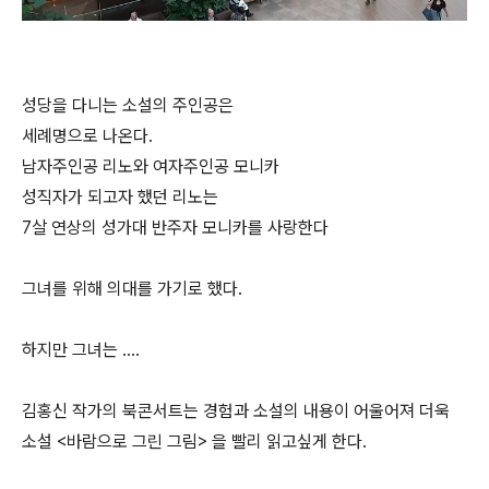
성당을 다니는 소설의 주인공은
세례명으로 나온다.
남자주인공 리노와 여자주인공 모니카
성직자가 되고자 했던 리노는
7살 연상의 성가대 반주자 모니카를 사랑한다
그녀를 위해 의대를 가기로 했다.
하지만 그녀는 ....
김홍신 작가의 북콘서트는 경험과 소설의 내용이 어울어져 더욱
소설 <바람으로 그린 그림> 을 빨리 읽고싶게 한다.