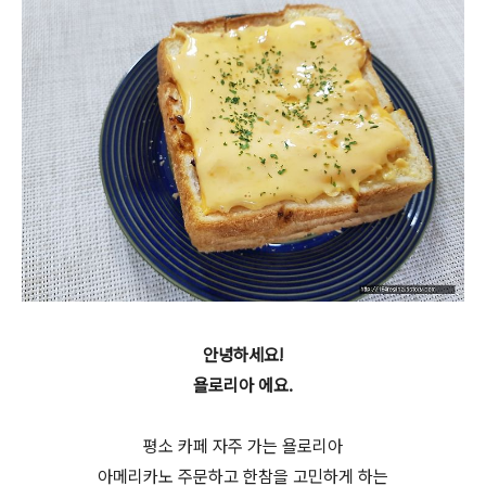
안녕하세요!
욜로리아 에요.
평소 카페 자주 가는 욜로리아
아메리카노 주문하고 한참을 고민하게 하는