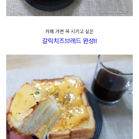
카페 가면 꼭 시키고 싶은
갈릭치즈브레드 완성!!