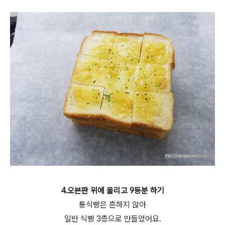
4.오븐판 위에 올리고 9등분 하기
통식빵은 흔하지 않아
일반 식빵 3층으로 만들었어요.