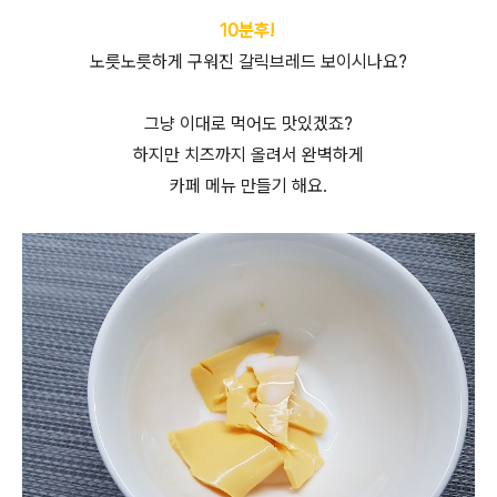
10분후!
노릇노릇하게 구워진 갈릭브레드 보이시나요?
그냥 이대로 먹어도 맛있겠죠?
하지만 치즈까지 올려서 완벽하게
카페 메뉴 만들기 해요.