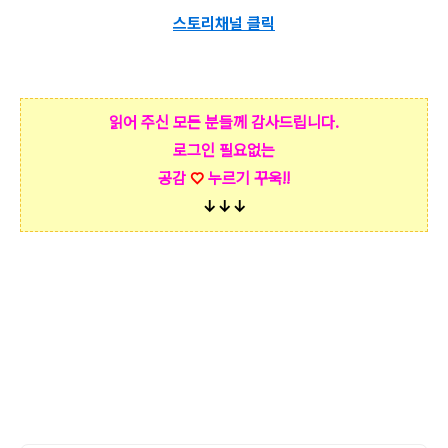
스토리채널 클릭
읽어 주신 모든 분들께 감사드립니다.
로그인 필요없는
공감
♡
누르기 꾸욱!!
↓↓↓