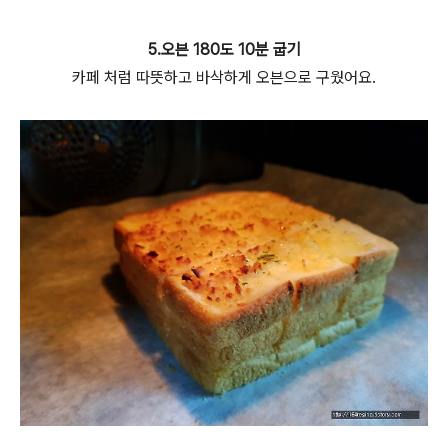
5.오븐 180도 10분 굽기
카페 처럼 따뜻하고 바삭하게 오븐으로 구웠어요.