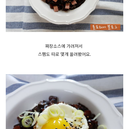
짜장소스에 가려져서
스팸도 따로 몇개 올려봤어요.