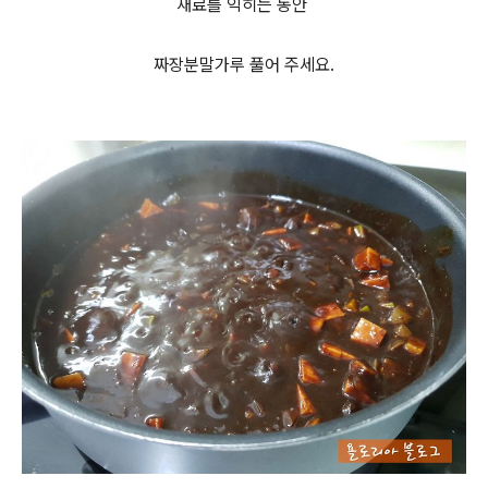
재료를 익히는 동안
짜장분말가루 풀어 주세요.