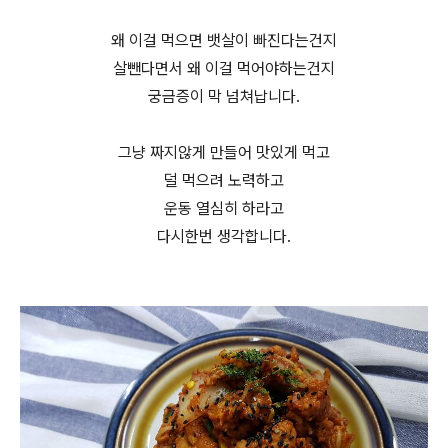
왜 이걸 먹으면 뱃살이 빠진다는건지
살뺀다면서 왜 이걸 먹어야하는건지
궁금증이 막 넘쳐납니다.
그냥 짜지않게 만들어 맛있게 먹고
덜 먹으려 노력하고
운동 열심히 하라고
다시한번 생각합니다.