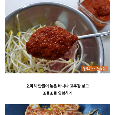
2.미리 만들어 놓은 바나나 고추장 넣고
조물조물 양념하기