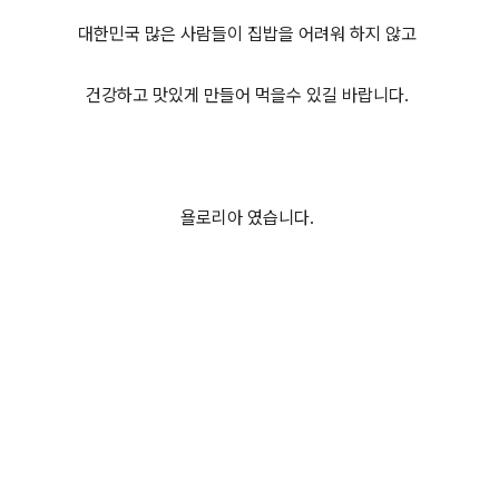
대한민국 많은 사람들이 집밥을 어려워 하지 않고
건강하고 맛있게 만들어 먹을수 있길 바랍니다.
욜로리아 였습니다.