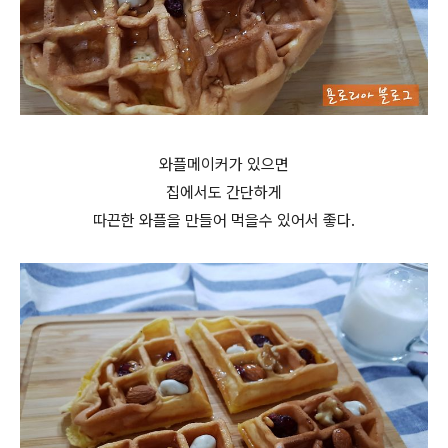
와플메이커가 있으면
집에서도 간단하게
따끈한 와플을 만들어 먹을수 있어서 좋다.