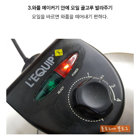
3.와플 메이커기 안에 오일 골고루 발라주기
오일을 바르면 와플을 떼어내기 편하다.