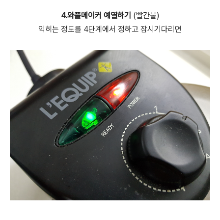
4.와플메이커 예열하기
(빨간불)
익히는 정도를 4단계에서 정하고 잠시기다리면