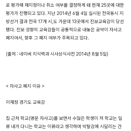
로 평가해 재지정이나 취소 여부를 결정하게 돼 현재 25곳에 대한
평가가 진행되고 있다. 지난 2014년 6월 4일 실시된 전국동시 지
방선거 결과 전국 17개 시,도 가운데 13곳에서 진보교육감이 당선
됐다. 진보 성향의 교육감들이 공통적으로 내놓은 공약이 자사고
폐지여서, 향후 그 폐지 여부가 주목되고 있다.
(출처 : 네이버 지식백과 시사상식사전 2014년 8월 5일)
< 자사고 폐지 이유 >
이재정 경기도 교육감
집 근처 학교(명문 자사고)를 보면서 수많은 학생이 저 학교는 일
류 내가 다니는 학교는 이류라고 생각하며 박탈감에 시달리는 건