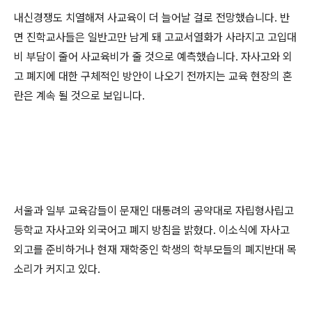
내신경쟁도 치열해져 사교육이 더 늘어날 걸로 전망했습니다. 반
면 진학교사들은 일반고만 남게 돼 고교서열화가 사라지고 고입대
비 부담이 줄어 사교육비가 줄 것으로 예측했습니다. 자사고와 외
고 폐지에 대한 구체적인 방안이 나오기 전까지는 교육 현장의 혼
란은 계속 될 것으로 보입니다.
서울과 일부 교육감들이 문재인 대통려의 공약대로 자립형사립고
등학교 자사고와 외국어고 폐지 방침을 밝혔다. 이소식에 자사고
외고를 준비하거나 현재 재학중인 학생의 학부모들의 폐지반대 목
소리가 커지고 있다.