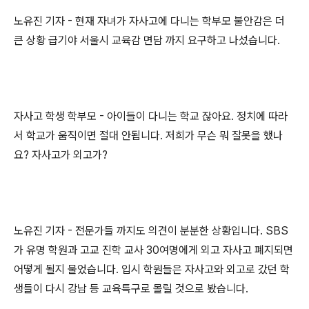
노유진 기자 - 현재 자녀가 자사고에 다니는 학부모 불안감은 더
큰 상황 급기야 서울시 교육감 면담 까지 요구하고 나섰습니다.
자사고 학생 학부모 - 아이들이 다니는 학교 잖아요. 정치에 따라
서 학교가 움직이면 절대 안됩니다. 저희가 무슨 뭐 잘못을 했나
요? 자사고가 외고가?
노유진 기자 - 전문가들 까지도 의견이 분분한 상황입니다. SBS
가 유명 학원과 고교 진학 교사 30여명에게 외고 자사고 폐지되면
어떻게 될지 물었습니다. 입시 학원들은 자사고와 외고로 갔던 학
생들이 다시 강남 등 교육특구로 몰릴 것으로 봤습니다.