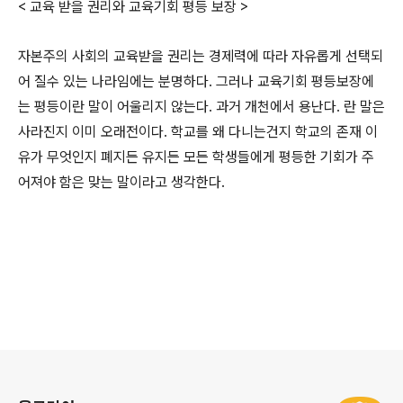
< 교육 받을 권리와 교육기회 평등 보장 >
자본주의 사회의 교육받을 권리는 경제력에 따라 자유롭게 선택되
어 질수 있는 나라임에는 분명하다. 그러나 교육기회 평등보장에
는 평등이란 말이 어울리지 않는다. 과거 개천에서 용난다. 란 말은
사라진지 이미 오래전이다. 학교를 왜 다니는건지 학교의 존재 이
유가 무엇인지 폐지든 유지든 모든 학생들에게 평등한 기회가 주
어져야 함은 맞는 말이라고 생각한다.
로그 정보