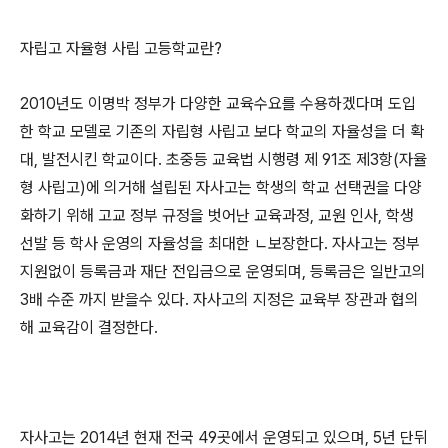
자립고 자율형 사립 고등학교란?
2010년도 이명박 정부가 다양한 교육수요를 수용하겠다며 도입
한 학교 모델로 기존의 자립형 사립고 보다 학교의 자율성을 더 확
대, 발전시킨 학교이다. 초중등 교육법 시행령 제 91조 제3항(자율
형 사립고)에 의거해 설립된 자사고는 학생의 학교 선택권을 다양
화하기 위해 고교 정부 규정을 벗어난 교육과정, 교원 인사, 학생
선발 등 학사 운영의 자율성을 최대한 ㄴ보장한다. 자사고는 정부
지원없이 등록금과 재단 전입금으로 운영되며, 등록금은 일반고의
3배 수준 까지 받을수 있다. 자사고의 지정은 교육부 장관과 협의
해 교육감이 결정한다.
자사고는 2014년 현재 전국 49곳에서 운영되고 있으며, 5년 단뒤