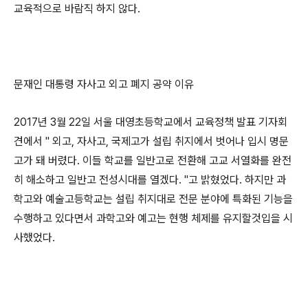
교육적으로 바람직 하지 않다.
문재인 대통령 자사고 외고 폐지 공약 이유
2017년 3월 22일 서울 대영초등학교에서 교육정책 발표 기자회
견에서 " 외고, 자사고, 국제고가 설립 취지에서 벗어나 입시 명문
고가 돼 버렸다. 이들 학교를 일반고로 전환해 고교 서열화를 완전
히 해소하고 일반고 전성시대를 열겠다. "고 밝혔었다. 하지만 과
학고와 예술고등학교는 설립 취지대로 전문 분야에 특화된 기능을
수행하고 있다면서 과학고와 예고는 현행 체제를 유지할것입을 시
사했었다.