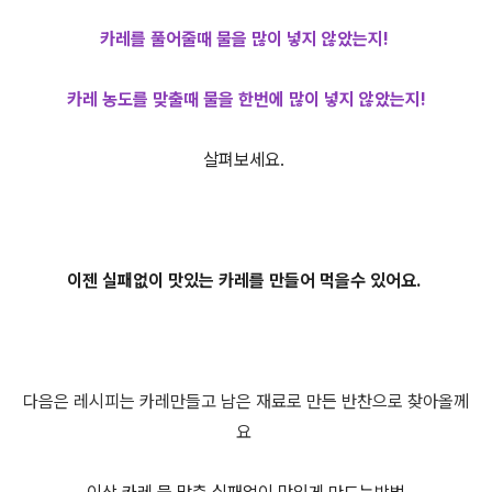
카레를 풀어줄때 물을 많이 넣지 않았는지!
카레 농도를 맞출때 물을 한번에 많이 넣지 않았는지!
살펴보세요.
이젠 실패없이 맛있는 카레를 만들어 먹을수 있어요.
다음은 레시피는 카레만들고 남은 재료로 만든 반찬으로 찾아올께
요