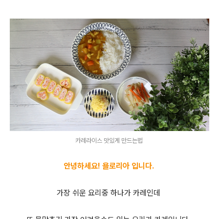
카레라이스 맛있게 만드는법
안녕하세요! 욜로리아 입니다.
가장 쉬운 요리중 하나가 카레인데