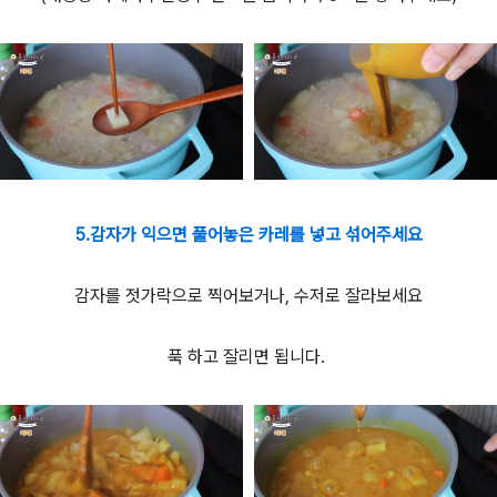
5.감자가 익으면 풀어놓은 카레를 넣고 섞어주세요
감자를 젓가락으로 찍어보거나, 수저로 잘라보세요
푹 하고 잘리면 됩니다.