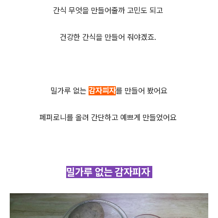
간식 무엇을 만들어줄까 고민도 되고
건강한 간식을 만들어 줘야겠죠.
밀가루 없는
감자피자
를 만들어 봤어요
페퍼로니를 올려 간단하고 예쁘게 만들었어요
밀가루 없는 감자피자