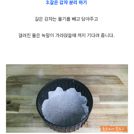
3.갈은 감자 분리 하기
갈은 감자는 물기를 빼고 담아주고
걸러진 물은 녹말이 가라앉을때 까지 기다려 줍니다.