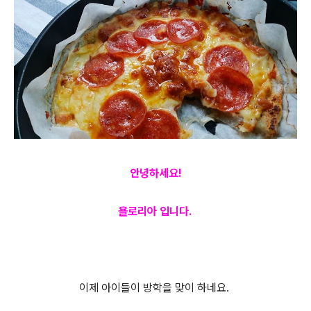
안녕하세요!
욜로리아 입니다.
이제 아이들이 방학을 맞이 하네요.