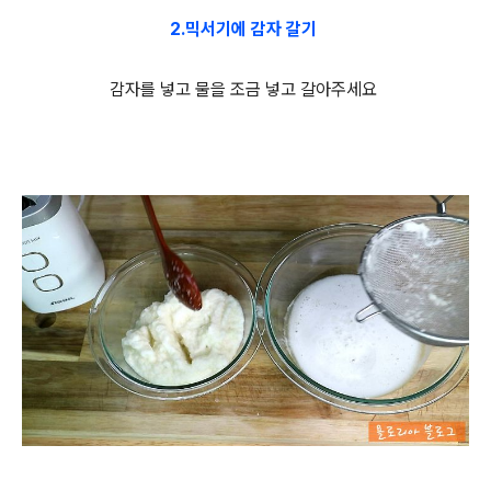
2.믹서기에 감자 갈기
감자를 넣고 물을 조금 넣고 갈아주세요