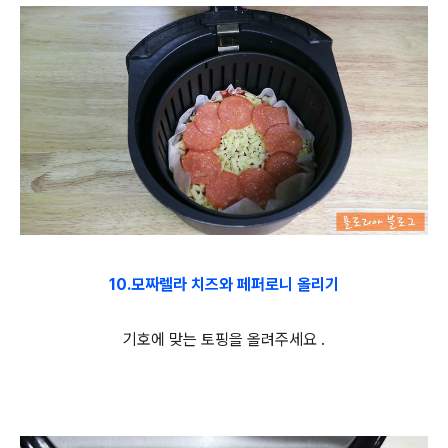
10.모짜렐라 치즈와 페퍼로니 올리기
기호에 맞는 토핑을 올려주세요 .