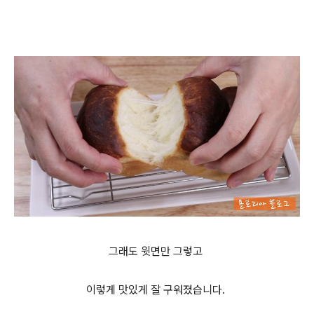
그래도 윗면만 그렇고
이렇게 맛있게 잘 구워졌습니다.