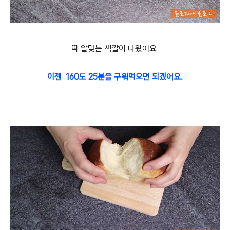
딱 알맞는 색깔이 나왔어요
이젠 160도 25분을 구워먹으면 되겠어요.