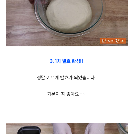
3. 1차 발효 완성!!
정말 예쁘게 발효가 되었습니다.
기분이 참 좋아요~~