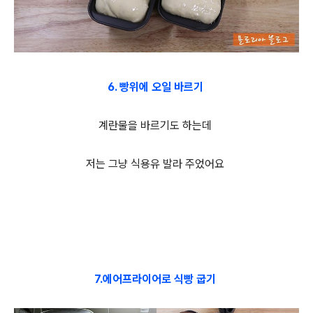
6. 빵위에 오일 바르기
계란물을 바르기도 하는데
저는 그냥 식용유 발라 주었어요
7.에어프라이어로 식빵 굽기