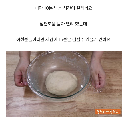
대략 10분 넘는 시간이 걸리네요
남편도움 받아 빨리 했는데
여성분들이라면 시간이 15분은 걸릴수 있을거 같아요