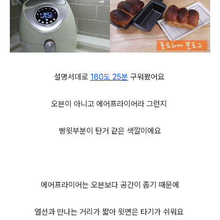
설명서데로
180도 25분
구워봤어요
오븐이 아니고 에어프라이어라 그런지
빵윗부분이 탄거 같은 색깔이에요
에어프라이어는 오븐보다 공간이 좁기 때문에
열선과 만나는 거리가 짧아 윗면은 타기가 쉬워요