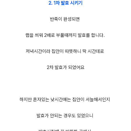
2. 1차 발효 시키기
반죽이 완성되면
랩을 씌워 2배로 부풀때까지 발효를 합니다.
저녁시간이라 집안이 따뜻하니 딱 시간데로
2차 발효가 되었어요
하지만 혼자있는 낮시간에는 집안이 서늘해서인지
발효가 안되는 경우도 있었으니