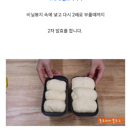
비닐봉지 속에 넣고 다시 2배로 부풀때까지
2차 발효를 합니다.