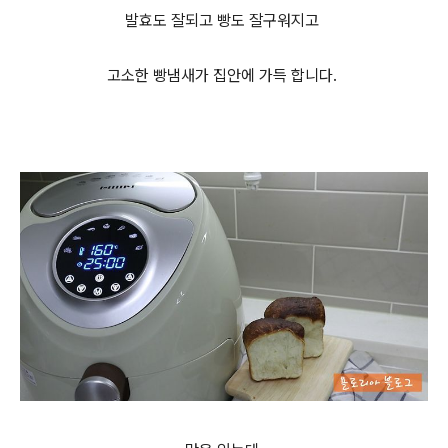
발효도 잘되고 빵도 잘구워지고
고소한 빵냄새가 집안에 가득 합니다.