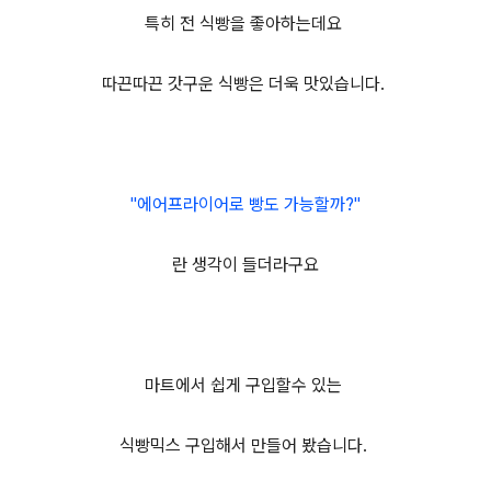
특히 전 식빵을 좋아하는데요
따끈따끈 갓구운 식빵은 더욱 맛있습니다.
"에어프라이어로 빵도 가능할까?"
란 생각이 들더라구요
마트에서 쉽게 구입할수 있는
식빵믹스 구입해서 만들어 봤습니다.