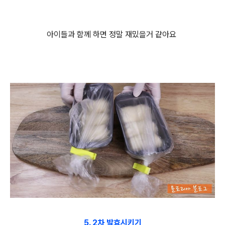
아이들과 함께 하면 정말 재밌을거 같아요
5. 2차 발효시키기