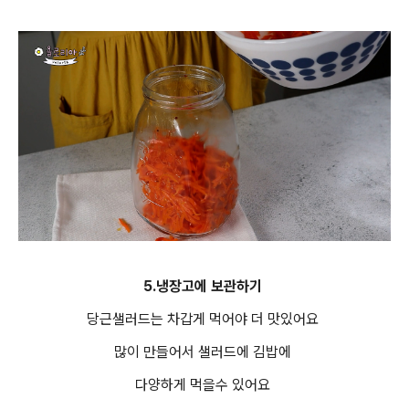
5.냉장고에 보관하기
당근샐러드는 차갑게 먹어야 더 맛있어요
많이 만들어서 샐러드에 김밥에
다양하게 먹을수 있어요